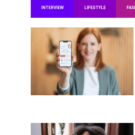
INTERVIEW
LIFESTYLE
FAS