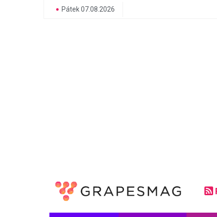
Pátek 07.08.2026